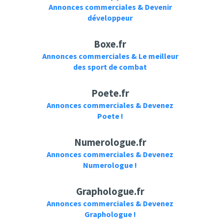
Annonces commerciales & Devenir
développeur
Boxe.fr
Annonces commerciales & Le meilleur
des sport de combat
Poete.fr
Annonces commerciales & Devenez
Poete !
Numerologue.fr
Annonces commerciales & Devenez
Numerologue !
Graphologue.fr
Annonces commerciales & Devenez
Graphologue !