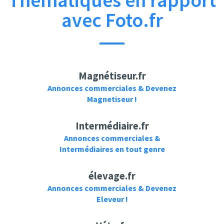
Thématiques en rapport
avec Foto.fr
Magnétiseur.fr
Annonces commerciales & Devenez
Magnetiseur !
Intermédiaire.fr
Annonces commerciales &
Intermédiaires en tout genre
élevage.fr
Annonces commerciales & Devenez
Eleveur !