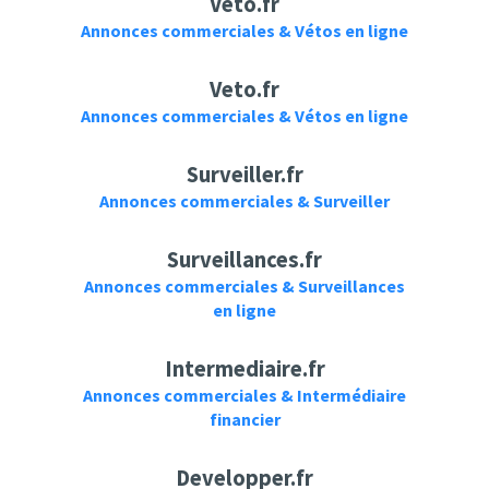
Véto.fr
Annonces commerciales & Vétos en ligne
Veto.fr
Annonces commerciales & Vétos en ligne
Surveiller.fr
Annonces commerciales & Surveiller
Surveillances.fr
Annonces commerciales & Surveillances
en ligne
Intermediaire.fr
Annonces commerciales & Intermédiaire
financier
Developper.fr