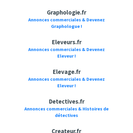
Graphologie.fr
Annonces commerciales & Devenez
Graphologue !
Eleveurs.fr
Annonces commerciales & Devenez
Eleveur !
Elevage.fr
Annonces commerciales & Devenez
Eleveur !
Detectives.fr
Annonces commerciales & Histoires de
détectives
Createur.fr