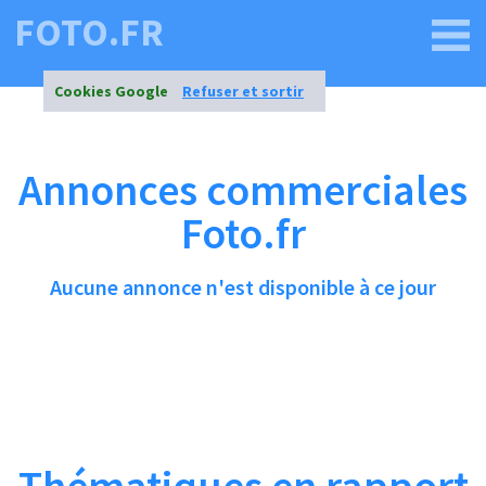
FOTO.FR
Cookies Google
Refuser et sortir
Annonces commerciales
Foto.fr
Aucune annonce n'est disponible à ce jour