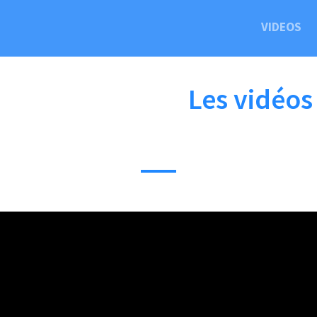
VIDEOS
Les vidéos